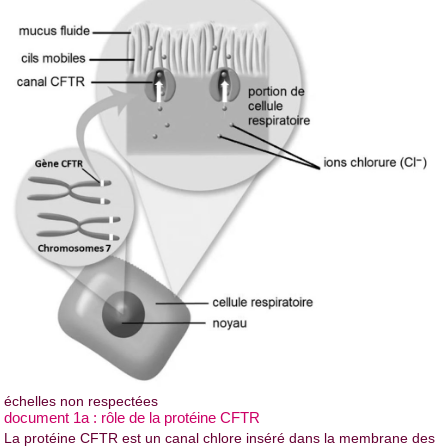
échelles non respectées
document 1a : rôle de la protéine CFTR
La protéine CFTR est un canal chlore inséré dans la membrane des