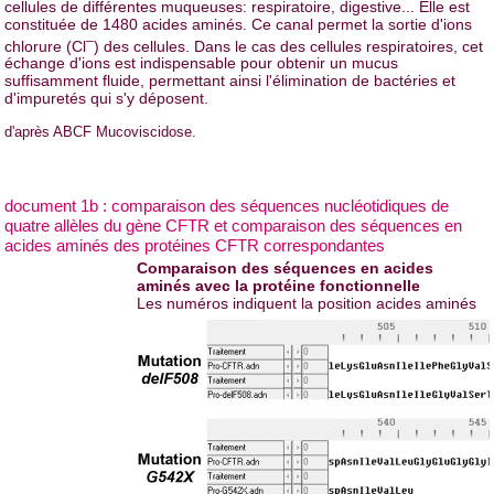
cellules de différentes muqueuses: respiratoire, digestive... Elle est
constituée de 1480 acides aminés. Ce canal permet la sortie d'ions
–
chlorure (Cl
) des cellules. Dans le cas des cellules respiratoires, cet
échange d'ions est indispensable pour obtenir un mucus
suffisamment fluide, permettant ainsi l'élimination de bactéries et
d'impuretés qui s'y déposent.
d'après ABCF Mucoviscidose.
document 1b : comparaison des séquences nucléotidiques de
quatre allèles du gène CFTR et comparaison des séquences en
acides aminés des protéines CFTR correspondantes
Comparaison des séquences en acides
aminés avec la protéine fonctionnelle
Les numéros indiquent la position acides aminés