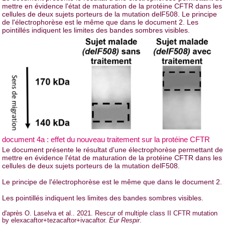
mettre en évidence l'état de maturation de la protéine CFTR dans les
cellules de deux sujets porteurs de la mutation delF508. Le principe
de l'électrophorèse est le même que dans le document 2. Les
pointillés indiquent les limites des bandes sombres visibles.
document 4a : effet du nouveau traitement sur la protéine CFTR
Le document présente le résultat d'une électrophorèse permettant de
mettre en évidence l'état de maturation de la protéine CFTR dans les
cellules de deux sujets porteurs de la mutation delF508.
Le principe de l'électrophorèse est le même que dans le document 2.
Les pointillés indiquent les limites des bandes sombres visibles.
d'après O. Laselva et al.. 2021. Rescur of multiple class II CFTR mutation
by elexacaftor+tezacaftor+ivacaftor.
Eur Respir
.