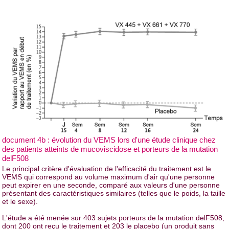
document 4b : évolution du VEMS lors d'une étude clinique chez
des patients atteints de mucoviscidose et porteurs de la mutation
delF508
Le principal critère d'évaluation de l'efficacité du traitement est le
VEMS qui correspond au volume maximum d'air qu'une personne
peut expirer en une seconde, comparé aux valeurs d'une personne
présentant des caractéristiques similaires (telles que le poids, la taille
et le sexe).
L'étude a été menée sur 403 sujets porteurs de la mutation delF508,
dont 200 ont reçu le traitement et 203 le placebo (un produit sans