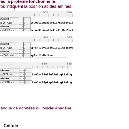
ec la protéine fonctionnelle
s indiquent la position acides aminés
banque de données du logiciel Anagène.