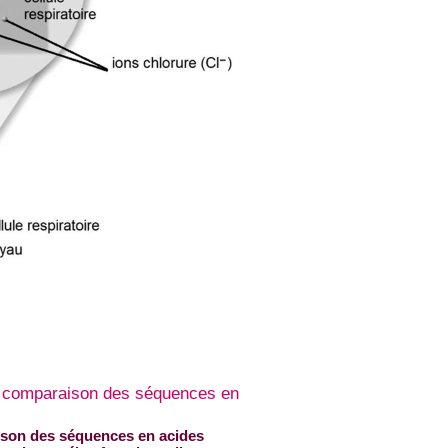
t comparaison des séquences en
son des séquences en acides