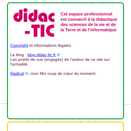
Cet espace professionnel
est consacré à la didactique
des sciences de la vie et de
la Terre et de l'informatique
Copyright
et informations légales
Le blog :
blog.didac-tic.fr
Les points de vue (engagés) de l'auteur de ce site sur
l'actualité.
Radical
, mon film coup de cœur du moment.