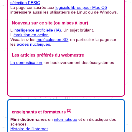
sélection FESIC
La page consacrée aux
logiciels libres pour Mac OS
intéressera aussi les utilisateurs de Linux ou de Windows.
Nouveau sur ce site (ou mises à jour)
L'
intelligence artificielle (IA)
. Un sujet brûlant.
L'
évolution en action
.
Visualisez les
molécules en 3D
, en particulier la page sur
les
acides nucléiques
.
Les articles préférés du webmestre
La domestication
, un bouleversement des écosystèmes
(1)
enseignants et formateurs
Mini-dictionnaires
en
informatique
et en didactique des
sciences.
Histoire de l'Internet
.