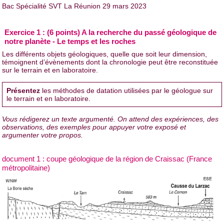
Bac Spécialité SVT La Réunion 29 mars 2023
Exercice 1 : (6 points) A la recherche du passé géologique de
notre planète - Le temps et les roches
Les différents objets géologiques, quelle que soit leur dimension,
témoignent d’évènements dont la chronologie peut être reconstituée
sur le terrain et en laboratoire.
Présentez
les méthodes de datation utilisées par le géologue sur
le terrain et en laboratoire.
Vous rédigerez un texte argumenté. On attend des expériences, des
observations, des exemples pour appuyer votre exposé et
argumenter votre propos.
document 1 : coupe géologique de la région de Craissac (France
métropolitaine)