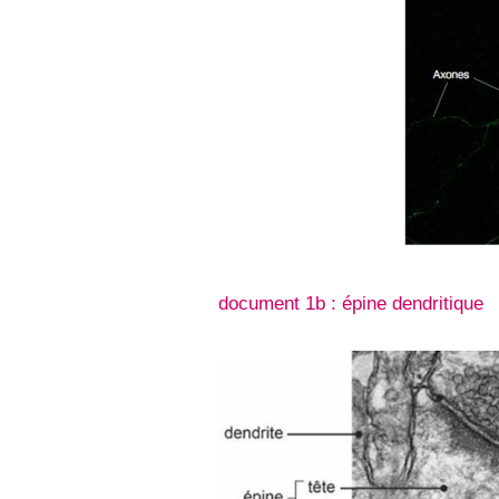
document 1b : épine dendritique