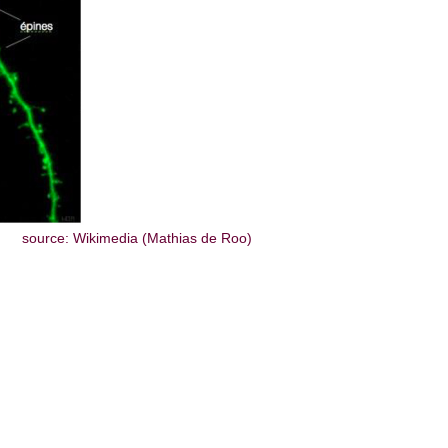
source: Wikimedia (Mathias de Roo)