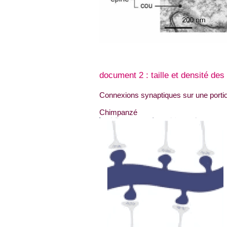
document 2 : taille et densité des
Connexions synaptiques sur une portio
Chimpanzé