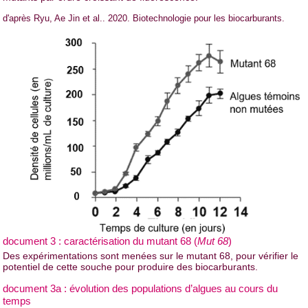
d'après Ryu, Ae Jin et al.. 2020. Biotechnologie pour les biocarburants.
document 3 : caractérisation du mutant 68 (
Mut 68
)
Des expérimentations sont menées sur le mutant 68, pour vérifier le
potentiel de cette souche pour produire des biocarburants.
document 3a : évolution des populations d’algues au cours du
temps