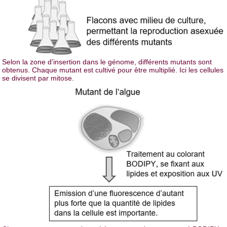
Selon la zone d’insertion dans le génome, différents mutants sont
obtenus. Chaque mutant est cultivé pour être multiplié. Ici les cellules
se divisent par mitose.