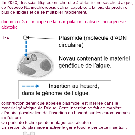
En 2020, des scientifiques ont cherché à obtenir une souche d’algue,
de l'espèce Nannochloropsis salina, capable, à la fois, de produire
plus de lipides et de se multiplier rapidement.
document 2a : principe de la manipulation réalisée: mutagénèse
aléatoire
Une
construction génétique appelée plasmide, est insérée dans le
matériel génétique de l’algue. Cette insertion se fait de manière
aléatoire (localisation de l’insertion au hasard sur les chromosomes
de l’algue).
On parle de technique de mutagénèse aléatoire.
L’insertion du plasmide inactive le gène touché par cette insertion.