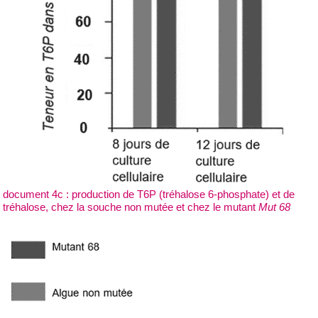
document 4c : production de T6P (tréhalose 6-phosphate) et de
tréhalose, chez la souche non mutée et chez le mutant
Mut 68