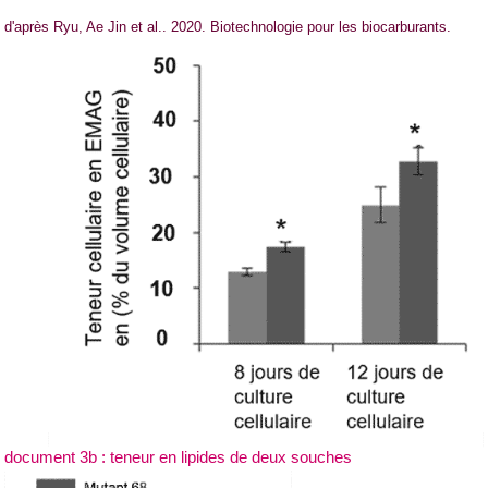
d'après Ryu, Ae Jin et al.. 2020. Biotechnologie pour les biocarburants.
document 3b : teneur en lipides de deux souches