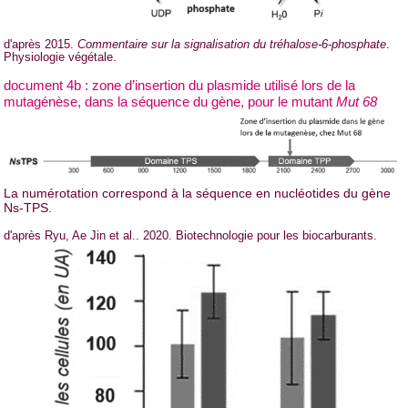
d'après 2015.
Commentaire sur la signalisation du tréhalose-6-phosphate
.
Physiologie végétale.
document 4b : zone d’insertion du plasmide utilisé lors de la
mutagénèse, dans la séquence du gène, pour le mutant
Mut 68
La numérotation correspond à la séquence en nucléotides du gène
Ns-TPS.
d'après Ryu, Ae Jin et al.. 2020. Biotechnologie pour les biocarburants.