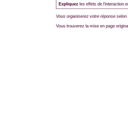
Expliquez
les effets de l’interaction
Vous organiserez votre réponse selon 
Vous trouverez la mise en page origina