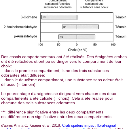
Des essais comportementaux ont été réalisés. Des Araignées crabes
ont été relâchées et ont pu se diriger vers le compartiment de leur
choix:
– dans le premier compartiment, l’une des trois substances
odorantes était diffusée;
– dans le deuxième compartiment, une substance sans odeur était
diffusée (= témoin).
Le pourcentage d’araignées se dirigeant vers chacun des deux
compartiments a été calculé (= choix). Cela a été réalisé pour
chacune des trois substances odorantes.
***: différence significative entre les deux compartiments
ns: différence non significative entre les deux compartiments
d'après Anina C. Knauer et al. 2018.
Crab spiders impact floral-signal